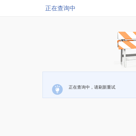
正在查询中
正在查询中，请刷新重试