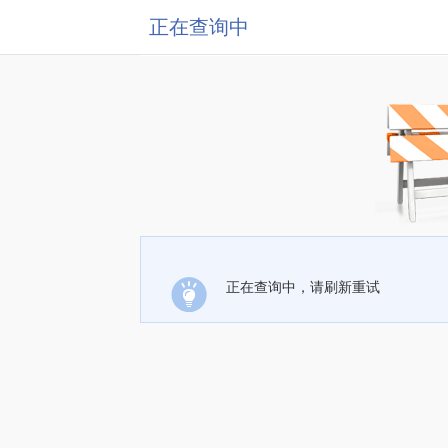
正在查询中
正在查询中，请刷新重试