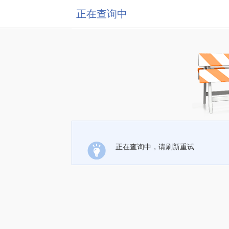
正在查询中
正在查询中，请刷新重试