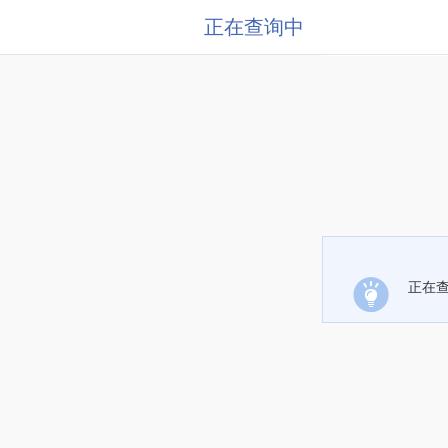
正在查询中
正在