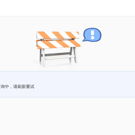
查询中，请刷新重试